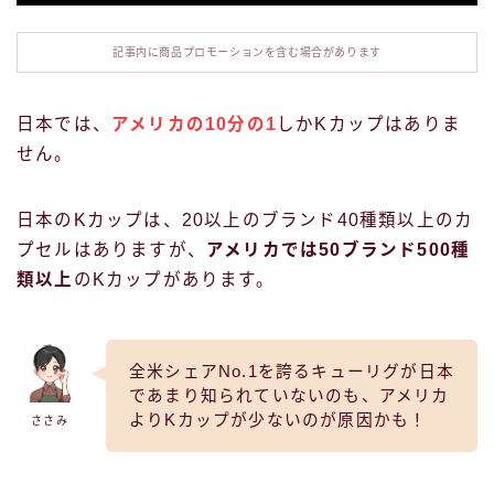
記事内に商品プロモーションを含む場合があります
日本では、
アメリカの10分の1
しかKカップはありま
せん。
日本のKカップは、20以上のブランド40種類以上のカ
プセルはありますが、
アメリカでは50ブランド500種
類以上
のKカップがあります。
全米シェアNo.1を誇るキューリグが日本
であまり知られていないのも、アメリカ
よりKカップが少ないのが原因かも！
ささみ