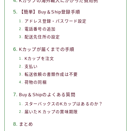
Kカップの海外輸入にかかった費用例
【簡単】Buy＆Ship登録手順
アドレス登録・パスワード設定
電話番号の追加
配送先住所の設定
Kカップが届くまでの手順
Kカップを注文
支払い
転送依頼の書類作成は不要
荷物の同梱
Buy＆Shipのよくある質問
スターバックスのKカップはあるのか？
届いたＫカップの賞味期限
まとめ