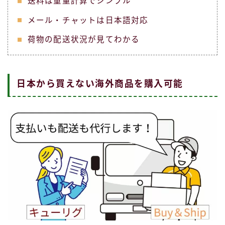
送料は重量計算でシンプル
メール・チャットは日本語対応
荷物の配送状況が見てわかる
日本から買えない海外商品を購入可能