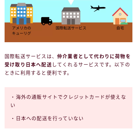
国際転送サービスは、
仲介業者として代わりに荷物を
受け取り日本へ配送
してくれるサービスです。以下の
ときに利用すると便利です。
・海外の通販サイトでクレジットカードが使えな
い
・日本への配送を行っていない