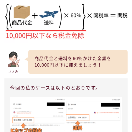
商品代金と送料を60％かけた金額を
10,000円以下に抑えましょう！
ささみ
今回の私のケースは以下のとおりです。