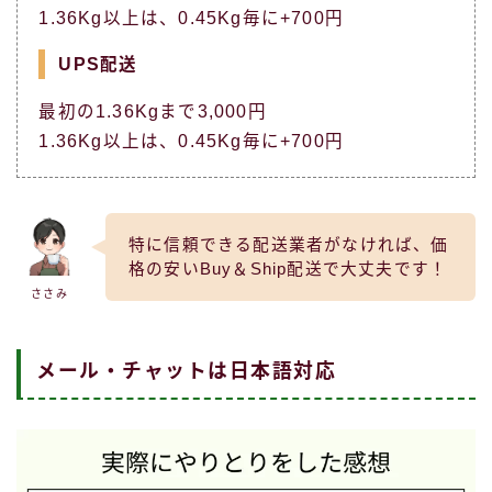
1.36Kg以上は、0.45Kg毎に+700円
UPS配送
最初の1.36Kgまで3,000円
1.36Kg以上は、0.45Kg毎に+700円
特に信頼できる配送業者がなければ、価
格の安いBuy＆Ship配送で大丈夫です！
ささみ
メール・チャットは日本語対応