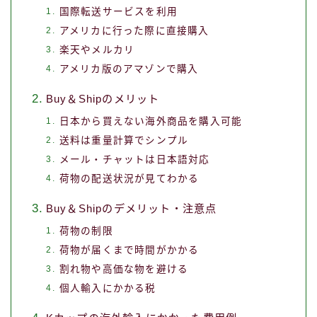
国際転送サービスを利用
アメリカに行った際に直接購入
楽天やメルカリ
アメリカ版のアマゾンで購入
Buy＆Shipのメリット
日本から買えない海外商品を購入可能
送料は重量計算でシンプル
メール・チャットは日本語対応
荷物の配送状況が見てわかる
Buy＆Shipのデメリット・注意点
荷物の制限
荷物が届くまで時間がかかる
割れ物や高価な物を避ける
個人輸入にかかる税