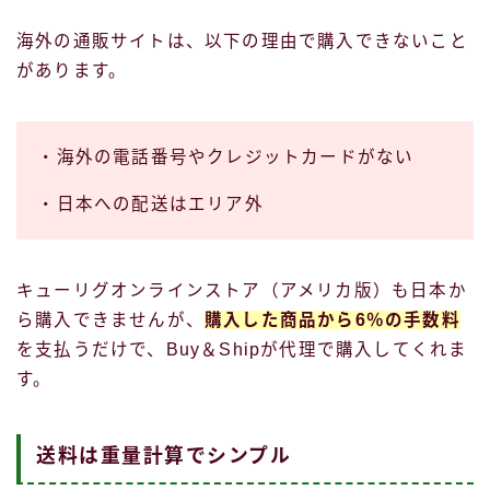
海外の通販サイトは、以下の理由で購入できないこと
があります。
・海外の電話番号やクレジットカードがない
・日本への配送はエリア外
キューリグオンラインストア（アメリカ版）も日本か
ら購入できませんが、
購入した商品から6％の手数料
を支払うだけで、Buy＆Shipが代理で購入してくれま
す。
送料は重量計算でシンプル