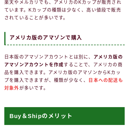
楽天やメルカリでも、アメリカのKカップが販売され
ています。Kカップの種類は少なく、高い値段で販売
されていることが多いです。
アメリカ版のアマゾンで購入
日本版のアマゾンアカウントとは別に、
アメリカ版の
アマゾンアカウントを作成
することで、アメリカの商
品を購入できます。アメリカ版のアマゾンからKカッ
プを購入できますが、種類が少なく、
日本への配送も
対象外
が多いです。
Buy＆Shipのメリット