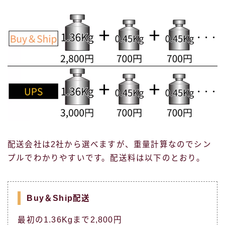
配送会社は2社から選べますが、重量計算なのでシン
プルでわかりやすいです。配送料は以下のとおり。
Buy＆Ship配送
最初の1.36Kgまで2,800円