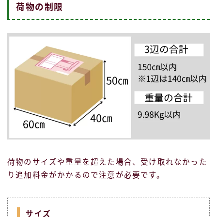
荷物の制限
荷物のサイズや重量を超えた場合、受け取れなかった
り追加料金がかかるので注意が必要です。
サイズ