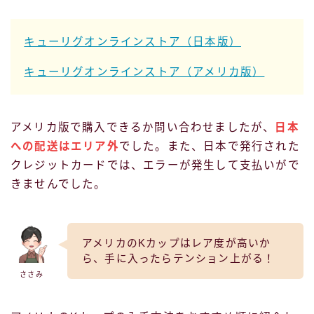
キューリグオンラインストア（日本版）
キューリグオンラインストア（アメリカ版）
アメリカ版で購入できるか問い合わせましたが、
日本
への配送はエリア外
でした。また、日本で発行された
クレジットカードでは、エラーが発生して支払いがで
きませんでした。
アメリカのKカップはレア度が高いか
ら、手に入ったらテンション上がる！
ささみ