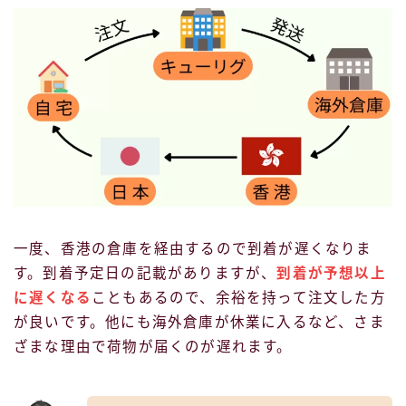
一度、香港の倉庫を経由するので到着が遅くなりま
す。到着予定日の記載がありますが、
到着が予想以上
に遅くなる
こともあるので、余裕を持って注文した方
が良いです。他にも海外倉庫が休業に入るなど、さま
ざまな理由で荷物が届くのが遅れます。