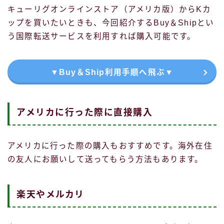
キューリグオンラインストア（アメリカ版）からKカ
ップを買いたいときも、今回紹介するBuy＆Shipとい
う国際転送サービスを利用すれば購入可能です。
▼Buy＆Ship利用手順へ飛ぶ▼
アメリカに行った際に直接購入
アメリカに行った際の購入もおすすめです。海外在住
の友人にお願いして送ってもらう方法もあります。
楽天やメルカリ