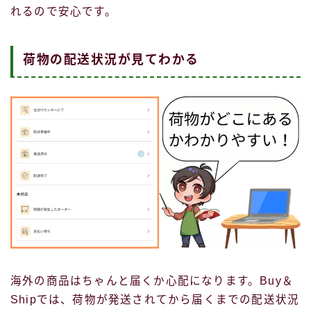
れるので安心です。
荷物の配送状況が見てわかる
海外の商品はちゃんと届くか心配になります。Buy＆
Shipでは、荷物が発送されてから届くまでの配送状況