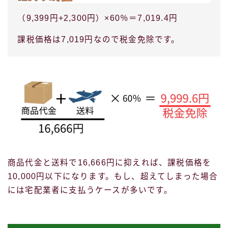
（9,399円+2,300円）×60％＝7,019.4円
課税価格は7,019円なので税金免除です。
Follow Me
商品代金と送料で16,666円に抑えれば、課税価格を
10,000円以下になります。もし、超えてしまった場合
には宅配業者に支払うケースが多いです。