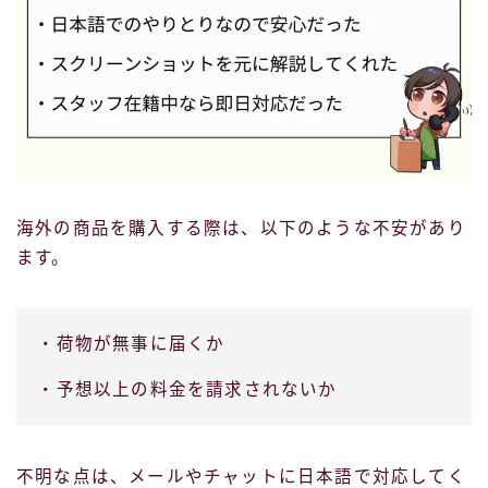
海外の商品を購入する際は、以下のような不安があり
ます。
・荷物が無事に届くか
・予想以上の料金を請求されないか
不明な点は、メールやチャットに日本語で対応してく