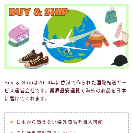
Buy ＆ Shipは2014年に香港で作られた国際転送サー
ビス運営会社です。
業界最安運賃
で海外の商品を日本
に届けてくれます。
日本から買えない海外商品を購入可能