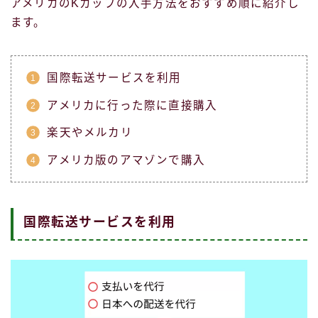
アメリカのKカップの入手方法をおすすめ順に紹介し
ます。
国際転送サービスを利用
アメリカに行った際に直接購入
楽天やメルカリ
アメリカ版のアマゾンで購入
国際転送サービスを利用