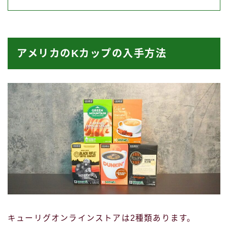
アメリカのKカップの入手方法
キューリグオンラインストアは2種類あります。