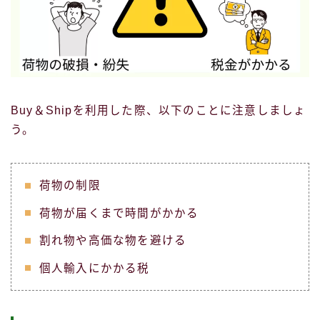
Buy＆Shipを利用した際、以下のことに注意しましょ
う。
荷物の制限
荷物が届くまで時間がかかる
割れ物や高価な物を避ける
個人輸入にかかる税