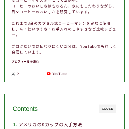
はコーヒーマイスターとして活動中。
コーヒーのおいしさはもちろん、水にもこだわりながら、
日々コーヒーのおいしさを研究しています。
これまで8台のカプセル式コーヒーマシンを実際に使用
し、味・使いやすさ・お手入れのしやすさなど比較レビュ
ー。
ブログだけでは伝わりにくい部分は、YouTubeでも詳しく
発信しています。
プロフィールを読む
X
YouTube
Contents
CLOSE
アメリカのKカップの入手方法