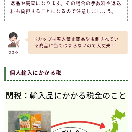
返品や廃棄になります。その場合の手数料や返送
料も負担することになるので注意しましょう。
Kカップは輸入禁止商品や規制されてい
る商品に当てはまらないので大丈夫！
ささみ
個人輸入にかかる税