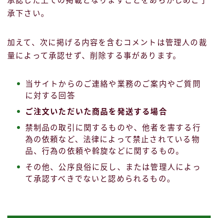
承認した上での掲載となりますことをあらかじめご了
承下さい。
加えて、次に掲げる内容を含むコメントは管理人の裁
量によって承認せず、削除する事があります。
当サイトからのご連絡や業務のご案内やご質問
に対する回答
ご注文いただいた商品を発送する場合
禁制品の取引に関するものや、他者を害する行
為の依頼など、法律によって禁止されている物
品、行為の依頼や斡旋などに関するもの。
その他、公序良俗に反し、または管理人によっ
て承認すべきでないと認められるもの。