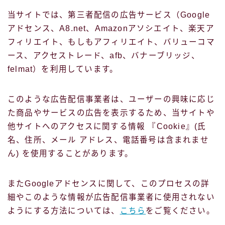
当サイトでは、第三者配信の広告サービス（Google
アドセンス、A8.net、Amazonアソシエイト、楽天ア
フィリエイト、もしもアフィリエイト、バリューコマ
ース、アクセストレード、afb、バナーブリッジ、
felmat）を利用しています。
このような広告配信事業者は、ユーザーの興味に応じ
た商品やサービスの広告を表示するため、当サイトや
他サイトへのアクセスに関する情報 『Cookie』(氏
名、住所、メール アドレス、電話番号は含まれませ
ん) を使用することがあります。
またGoogleアドセンスに関して、このプロセスの詳
細やこのような情報が広告配信事業者に使用されない
ようにする方法については、
こちら
をご覧ください。