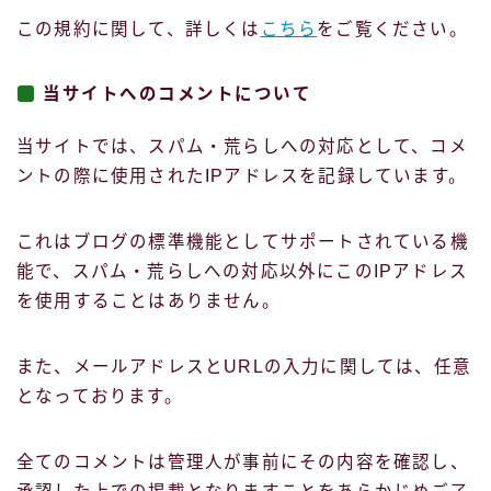
この規約に関して、詳しくは
こちら
をご覧ください。
当サイトへのコメントについて
当サイトでは、スパム・荒らしへの対応として、コメ
ントの際に使用されたIPアドレスを記録しています。
これはブログの標準機能としてサポートされている機
能で、スパム・荒らしへの対応以外にこのIPアドレス
を使用することはありません。
また、メールアドレスとURLの入力に関しては、任意
となっております。
全てのコメントは管理人が事前にその内容を確認し、