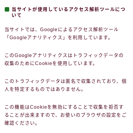
当サイトが使用しているアクセス解析ツールにつ
いて
当サイトでは、Googleによるアクセス解析ツール
「Googleアナリティクス」を利用しています。
このGoogleアナリティクスはトラフィックデータの
収集のためにCookieを使用しています。
このトラフィックデータは匿名で収集されており、個
人を特定するものではありません。
この機能はCookieを無効にすることで収集を拒否す
ることが出来ますので、お使いのブラウザの設定をご
確認ください。