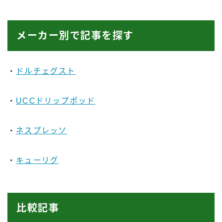
メーカー別で記事を探す
・
ドルチェグスト
・
UCCドリップポッド
・
ネスプレッソ
・
キューリグ
比較記事