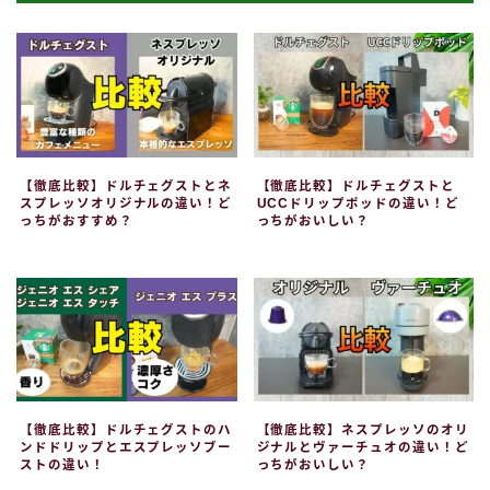
【徹底比較】ドルチェグストとネ
【徹底比較】ドルチェグストと
スプレッソオリジナルの違い！ど
UCCドリップポッドの違い！ど
っちがおすすめ？
っちがおいしい？
【徹底比較】ドルチェグストのハ
【徹底比較】ネスプレッソのオリ
ンドドリップとエスプレッソブー
ジナルとヴァーチュオの違い！ど
ストの違い！
っちがおいしい？