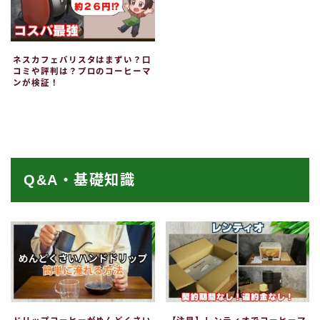
ネスカフェバリスタはまずい？口
コミや評判は？プロのコーヒーマ
ンが検証！
Q&A・基礎知識