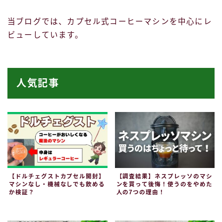
当ブログでは、カプセル式コーヒーマシンを中心にレ
ビューしています。
人気記事
【ドルチェグストカプセル開封】
【調査結果】ネスプレッソのマシ
マシンなし・機械なしでも飲める
ンを買って後悔！使うのをやめた
か検証？
人の7つの理由！