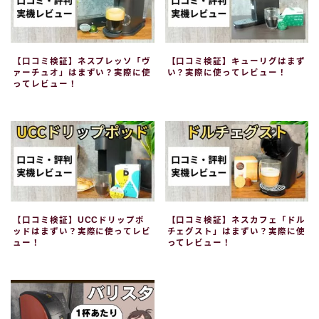
【口コミ検証】ネスプレッソ「ヴ
【口コミ検証】キューリグはまず
ァーチュオ」はまずい？実際に使
い？実際に使ってレビュー！
ってレビュー！
【口コミ検証】UCCドリップポ
【口コミ検証】ネスカフェ「ドル
ッドはまずい？実際に使ってレビ
チェグスト」はまずい？実際に使
ュー！
ってレビュー！