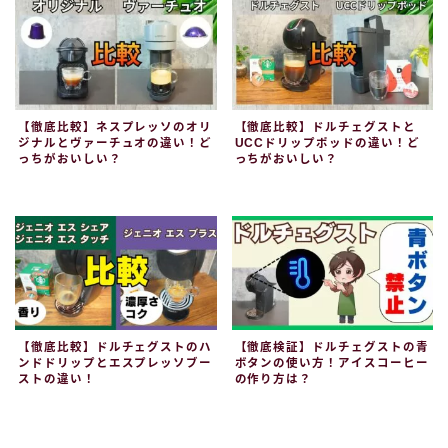
【徹底比較】ネスプレッソのオリ
【徹底比較】ドルチェグストと
ジナルとヴァーチュオの違い！ど
UCCドリップポッドの違い！ど
っちがおいしい？
っちがおいしい？
【徹底比較】ドルチェグストのハ
【徹底検証】ドルチェグストの青
ンドドリップとエスプレッソブー
ボタンの使い方！アイスコーヒー
ストの違い！
の作り方は？